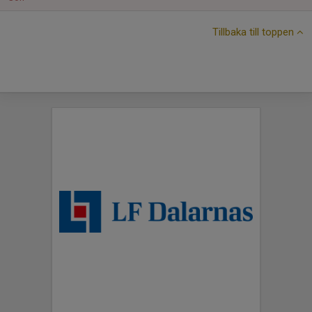
Tillbaka till toppen