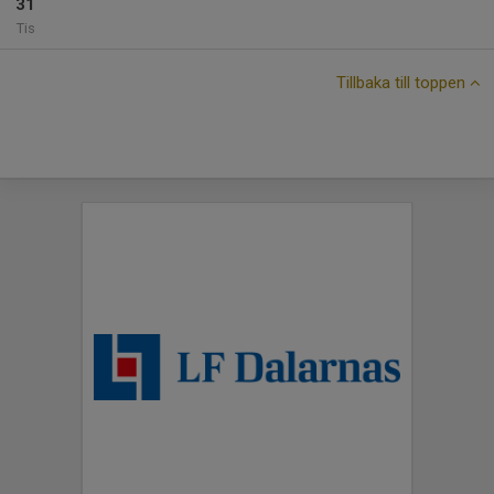
31
Tis
Tillbaka till toppen