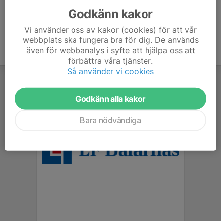
Godkänn kakor
Vi använder oss av kakor (cookies) för att vår
webbplats ska fungera bra för dig. De används
även för webbanalys i syfte att hjälpa oss att
förbättra våra tjänster.
Så använder vi cookies
Godkänn alla kakor
Bara nödvändiga