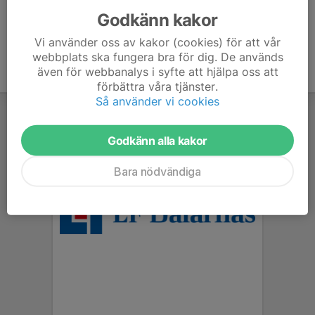
Godkänn kakor
Vi använder oss av kakor (cookies) för att vår
webbplats ska fungera bra för dig. De används
även för webbanalys i syfte att hjälpa oss att
förbättra våra tjänster.
Så använder vi cookies
Godkänn alla kakor
Bara nödvändiga