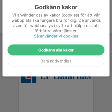
Godkänn kakor
Vi använder oss av kakor (cookies) för att vår
webbplats ska fungera bra för dig. De används
även för webbanalys i syfte att hjälpa oss att
förbättra våra tjänster.
Så använder vi cookies
Godkänn alla kakor
Bara nödvändiga