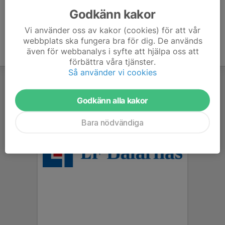
Godkänn kakor
Vi använder oss av kakor (cookies) för att vår
webbplats ska fungera bra för dig. De används
även för webbanalys i syfte att hjälpa oss att
förbättra våra tjänster.
Så använder vi cookies
Godkänn alla kakor
Bara nödvändiga