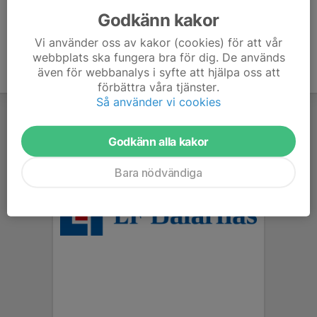
Godkänn kakor
Vi använder oss av kakor (cookies) för att vår
webbplats ska fungera bra för dig. De används
även för webbanalys i syfte att hjälpa oss att
förbättra våra tjänster.
Så använder vi cookies
Godkänn alla kakor
Bara nödvändiga