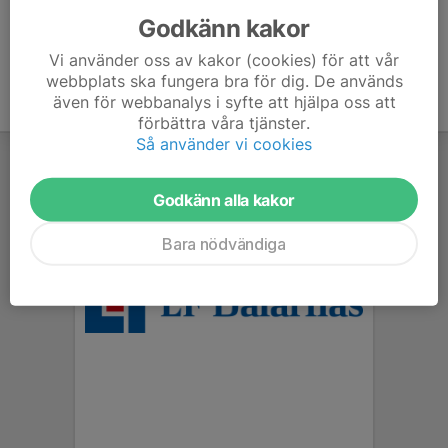
Godkänn kakor
Vi använder oss av kakor (cookies) för att vår
webbplats ska fungera bra för dig. De används
även för webbanalys i syfte att hjälpa oss att
förbättra våra tjänster.
Så använder vi cookies
Godkänn alla kakor
Bara nödvändiga