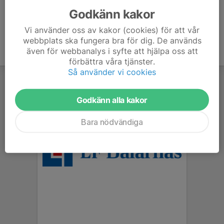
Godkänn kakor
Vi använder oss av kakor (cookies) för att vår
webbplats ska fungera bra för dig. De används
även för webbanalys i syfte att hjälpa oss att
förbättra våra tjänster.
Så använder vi cookies
Godkänn alla kakor
Bara nödvändiga