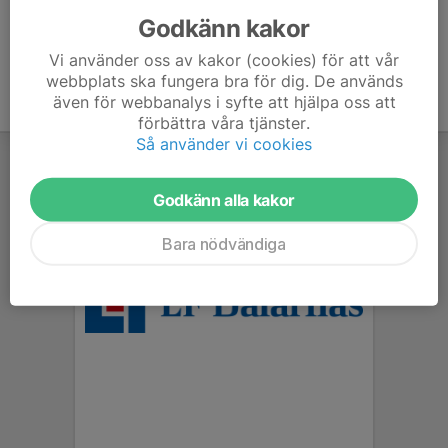
Godkänn kakor
Vi använder oss av kakor (cookies) för att vår
webbplats ska fungera bra för dig. De används
även för webbanalys i syfte att hjälpa oss att
förbättra våra tjänster.
Så använder vi cookies
Godkänn alla kakor
Bara nödvändiga