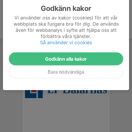
Godkänn kakor
Vi använder oss av kakor (cookies) för att vår
webbplats ska fungera bra för dig. De används
även för webbanalys i syfte att hjälpa oss att
förbättra våra tjänster.
Så använder vi cookies
Godkänn alla kakor
Bara nödvändiga