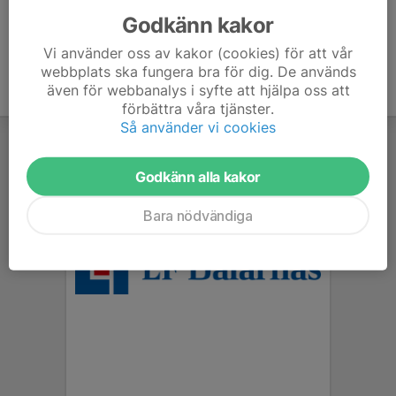
Godkänn kakor
Vi använder oss av kakor (cookies) för att vår
webbplats ska fungera bra för dig. De används
även för webbanalys i syfte att hjälpa oss att
förbättra våra tjänster.
Så använder vi cookies
Godkänn alla kakor
Bara nödvändiga