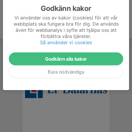
Godkänn kakor
Vi använder oss av kakor (cookies) för att vår
webbplats ska fungera bra för dig. De används
även för webbanalys i syfte att hjälpa oss att
förbättra våra tjänster.
Så använder vi cookies
Godkänn alla kakor
Bara nödvändiga