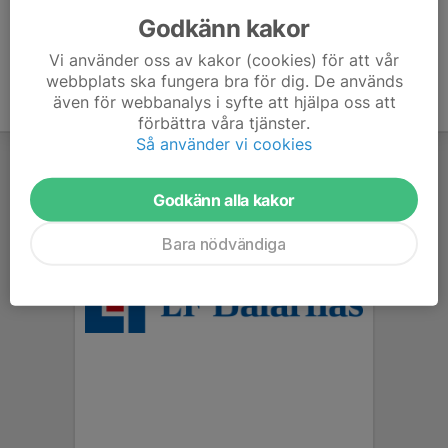
Godkänn kakor
Vi använder oss av kakor (cookies) för att vår
webbplats ska fungera bra för dig. De används
även för webbanalys i syfte att hjälpa oss att
förbättra våra tjänster.
Så använder vi cookies
Godkänn alla kakor
Bara nödvändiga