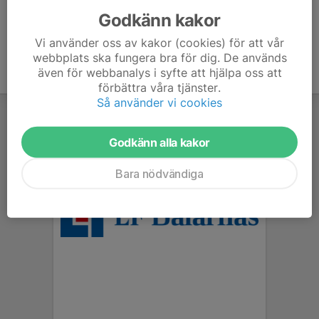
Godkänn kakor
Vi använder oss av kakor (cookies) för att vår
webbplats ska fungera bra för dig. De används
även för webbanalys i syfte att hjälpa oss att
förbättra våra tjänster.
Så använder vi cookies
Godkänn alla kakor
Bara nödvändiga