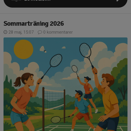
Sommarträning 2026
28 maj, 15:07
0 kommentarer