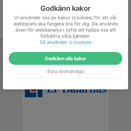
Godkänn kakor
Vi använder oss av kakor (cookies) för att vår
webbplats ska fungera bra för dig. De används
även för webbanalys i syfte att hjälpa oss att
förbättra våra tjänster.
Så använder vi cookies
Godkänn alla kakor
Bara nödvändiga