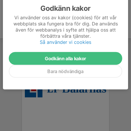
Godkänn kakor
Vi använder oss av kakor (cookies) för att vår
webbplats ska fungera bra för dig. De används
även för webbanalys i syfte att hjälpa oss att
förbättra våra tjänster.
Så använder vi cookies
Godkänn alla kakor
Bara nödvändiga