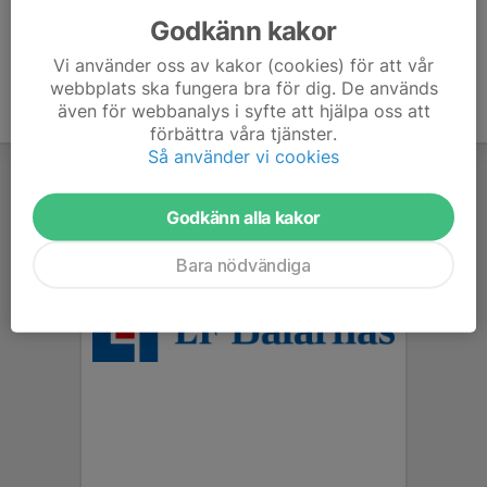
Godkänn kakor
Vi använder oss av kakor (cookies) för att vår
webbplats ska fungera bra för dig. De används
även för webbanalys i syfte att hjälpa oss att
förbättra våra tjänster.
Så använder vi cookies
Godkänn alla kakor
Bara nödvändiga