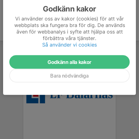
Godkänn kakor
Vi använder oss av kakor (cookies) för att vår
webbplats ska fungera bra för dig. De används
även för webbanalys i syfte att hjälpa oss att
förbättra våra tjänster.
Så använder vi cookies
Godkänn alla kakor
Bara nödvändiga