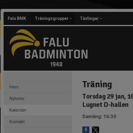
Falu BMK
Träningsgrupper
Tävlingar
Träning
Hem
Torsdag 29 jan, 1
Nyheter
Lugnet D-hallen
Kalender
Samling: 16:30
Kontakt