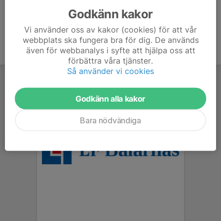
Godkänn kakor
Vi använder oss av kakor (cookies) för att vår
webbplats ska fungera bra för dig. De används
även för webbanalys i syfte att hjälpa oss att
förbättra våra tjänster.
Så använder vi cookies
Godkänn alla kakor
Bara nödvändiga