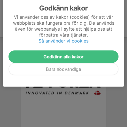
Godkänn kakor
Vi använder oss av kakor (cookies) för att vår
webbplats ska fungera bra för dig. De används
även för webbanalys i syfte att hjälpa oss att
förbättra våra tjänster.
Så använder vi cookies
Godkänn alla kakor
Bara nödvändiga