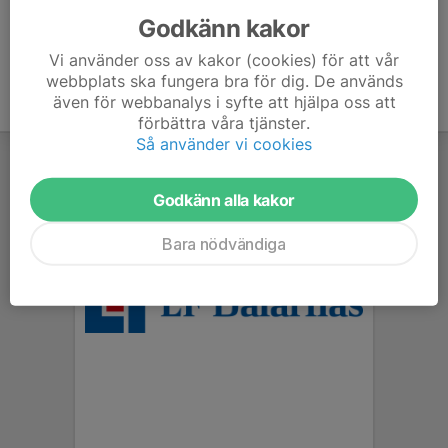
Godkänn kakor
Vi använder oss av kakor (cookies) för att vår
webbplats ska fungera bra för dig. De används
även för webbanalys i syfte att hjälpa oss att
förbättra våra tjänster.
Så använder vi cookies
Godkänn alla kakor
Bara nödvändiga