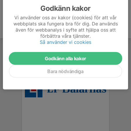
Godkänn kakor
Vi använder oss av kakor (cookies) för att vår
webbplats ska fungera bra för dig. De används
även för webbanalys i syfte att hjälpa oss att
förbättra våra tjänster.
Så använder vi cookies
Godkänn alla kakor
Bara nödvändiga